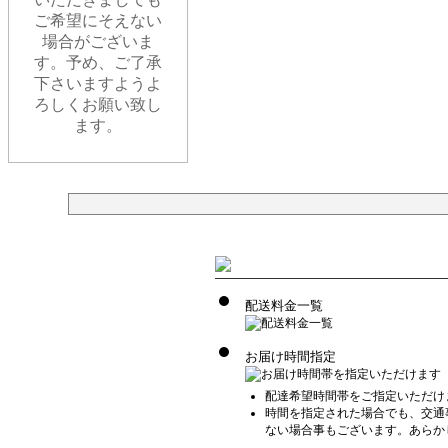
ご希望にそえない
場合がございま
す。予め、ご了承
下さいますようよ
ろしくお願い致し
ます。
配送料金一覧
お届け時間指定
配達希望時間帯をご指定いただけ
時間を指定された場合でも、交通
ない場合事もございます。あらか