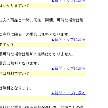
▲質問トップに戻る
はかかりますか？
注文の商品と一緒に同送（同梱）可能な場合は追
な商品に限る）の場合は無料となります。
▲質問トップに戻る
ですか？
梱可能な場合は追加の送料はかかりません。
場合は無料となります。
▲質問トップに戻る
料は無料ですか？
は無料となります。
▲質問トップに戻る
飲料など重量がある商品が多い為、地域ごとの送