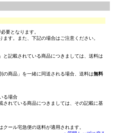
が必要となります。
ります。また、下記の場合はご注意ください。
」と記載されている商品につきましては、送料は
別の商品」を一緒に同送される場合、送料は
無料
いる場合
載されている商品につきましては、その記載に基
はクール宅急便の送料が適用されます。