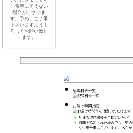
ご希望にそえない
場合がございま
す。予め、ご了承
下さいますようよ
ろしくお願い致し
ます。
配送料金一覧
お届け時間指定
配達希望時間帯をご指定いただけ
時間を指定された場合でも、交通
ない場合事もございます。あらか