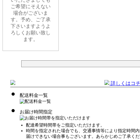
ご希望にそえない
場合がございま
す。予め、ご了承
下さいますようよ
ろしくお願い致し
ます。
詳しくはコ
配送料金一覧
お届け時間指定
配達希望時間帯をご指定いただけます。
時間を指定された場合でも、交通事情等により指定時間内
届けできない場合事もございます。あらかじめご了承くだ