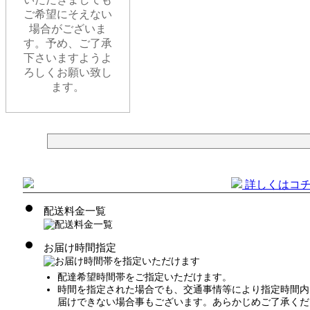
ご希望にそえない
場合がございま
す。予め、ご了承
下さいますようよ
ろしくお願い致し
ます。
詳しくはコ
配送料金一覧
お届け時間指定
配達希望時間帯をご指定いただけます。
時間を指定された場合でも、交通事情等により指定時間内
届けできない場合事もございます。あらかじめご了承くだ